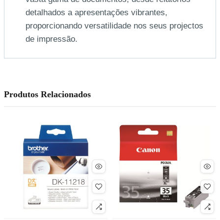
detalhados a apresentações vibrantes,
proporcionando versatilidade nos seus projectos
de impressão.
Produtos Relacionados