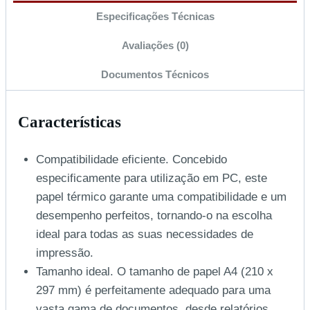
Especificações Técnicas
Avaliações (0)
Documentos Técnicos
Características
Compatibilidade eficiente. Concebido
especificamente para utilização em PC, este
papel térmico garante uma compatibilidade e um
desempenho perfeitos, tornando-o na escolha
ideal para todas as suas necessidades de
impressão.
Tamanho ideal. O tamanho de papel A4 (210 x
297 mm) é perfeitamente adequado para uma
vasta gama de documentos, desde relatórios