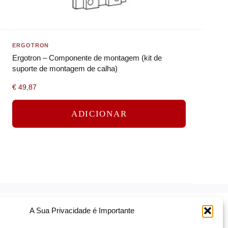
ERGOTRON
Ergotron – Componente de montagem (kit de
suporte de montagem de calha)
€
49,87
ADICIONAR
A Sua Privacidade é Importante