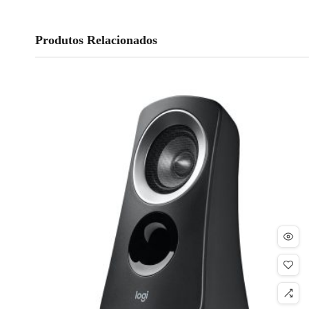
Produtos Relacionados