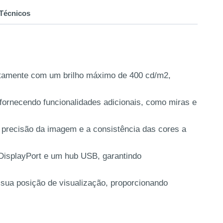
Técnicos
ntamente com um brilho máximo de 400 cd/m2,
fornecendo funcionalidades adicionais, como miras e
 precisão da imagem e a consistência das cores a
DisplayPort e um hub USB, garantindo
a sua posição de visualização, proporcionando