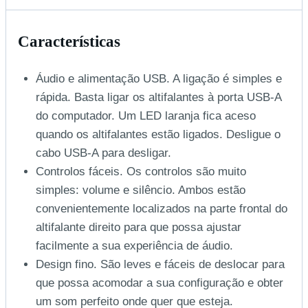
Características
Áudio e alimentação USB. A ligação é simples e
rápida. Basta ligar os altifalantes à porta USB-A
do computador. Um LED laranja fica aceso
quando os altifalantes estão ligados. Desligue o
cabo USB-A para desligar.
Controlos fáceis. Os controlos são muito
simples: volume e silêncio. Ambos estão
convenientemente localizados na parte frontal do
altifalante direito para que possa ajustar
facilmente a sua experiência de áudio.
Design fino. São leves e fáceis de deslocar para
que possa acomodar a sua configuração e obter
um som perfeito onde quer que esteja.