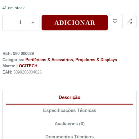
41 em stock
ADICIONAR
REF:
980-000029
Categorias:
Periféricos & Acessórios
,
Projetores & Displays
Marca:
LOGITECH
EAN:
5099206004023
Descrição
Especificações Técnicas
Avaliações (0)
Documentos Técnicos