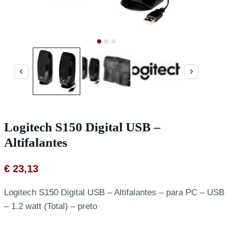
Logitech S150 Digital USB –
Altifalantes
€
23,13
Logitech S150 Digital USB – Altifalantes – para PC – USB
– 1.2 watt (Total) – preto