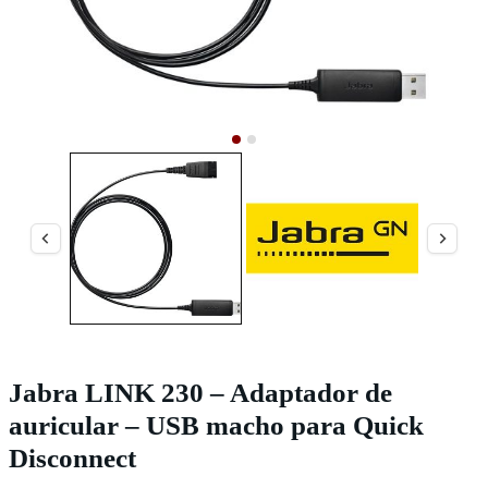
Jabra LINK 230 – Adaptador de
auricular – USB macho para Quick
Disconnect