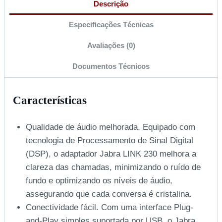
Descrição
Especificações Técnicas
Avaliações (0)
Documentos Técnicos
Características
Qualidade de áudio melhorada. Equipado com
tecnologia de Processamento de Sinal Digital
(DSP), o adaptador Jabra LINK 230 melhora a
clareza das chamadas, minimizando o ruído de
fundo e optimizando os níveis de áudio,
assegurando que cada conversa é cristalina.
Conectividade fácil. Com uma interface Plug-
and-Play simples suportada por USB, o Jabra