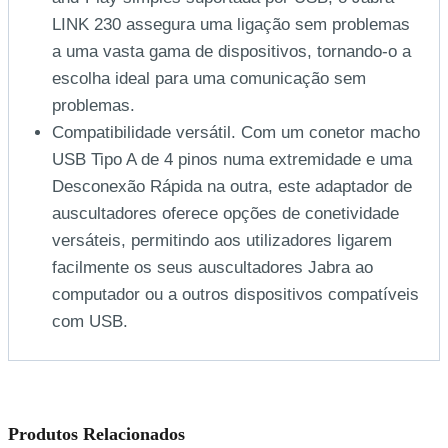
LINK 230 assegura uma ligação sem problemas
a uma vasta gama de dispositivos, tornando-o a
escolha ideal para uma comunicação sem
problemas.
Compatibilidade versátil. Com um conetor macho
USB Tipo A de 4 pinos numa extremidade e uma
Desconexão Rápida na outra, este adaptador de
auscultadores oferece opções de conetividade
versáteis, permitindo aos utilizadores ligarem
facilmente os seus auscultadores Jabra ao
computador ou a outros dispositivos compatíveis
com USB.
Produtos Relacionados