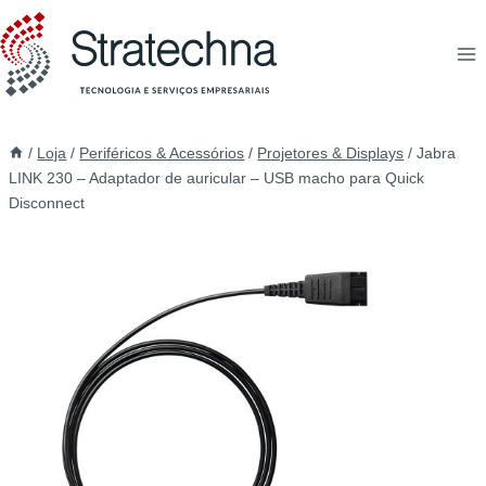
/
Loja
/
Periféricos & Acessórios
/
Projetores & Displays
/
Jabra
LINK 230 – Adaptador de auricular – USB macho para Quick
Disconnect