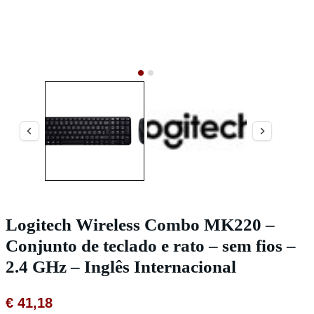
Logitech Wireless Combo MK220 –
Conjunto de teclado e rato – sem fios –
2.4 GHz – Inglês Internacional
€
41,18