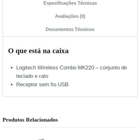
Especificações Técnicas
Avaliações (0)
Documentos Técnicos
O que está na caixa
Logitech Wireless Combo MK220 – conjunto de
teclado e rato
Receptor sem fio USB
Produtos Relacionados