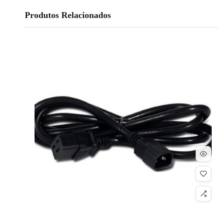
Produtos Relacionados