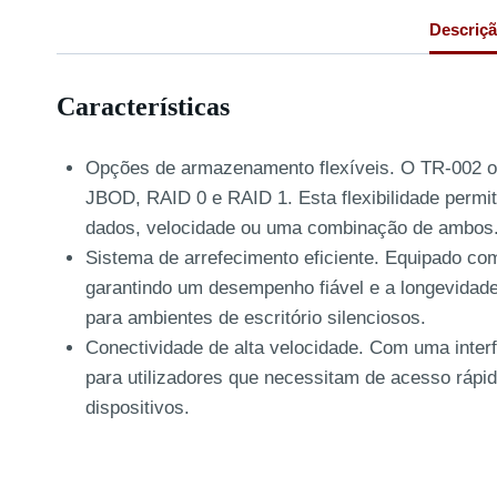
Descriç
Características
Opções de armazenamento flexíveis. O TR-002 of
JBOD, RAID 0 e RAID 1. Esta flexibilidade permi
dados, velocidade ou uma combinação de ambos
Sistema de arrefecimento eficiente. Equipado co
garantindo um desempenho fiável e a longevidade
para ambientes de escritório silenciosos.
Conectividade de alta velocidade. Com uma interf
para utilizadores que necessitam de acesso ráp
dispositivos.