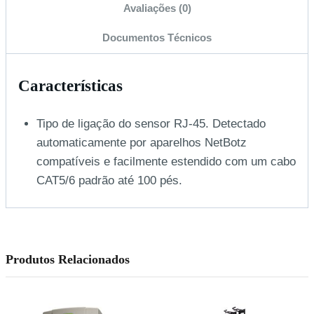
Avaliações (0)
Documentos Técnicos
Características
Tipo de ligação do sensor RJ-45. Detectado
automaticamente por aparelhos NetBotz
compatíveis e facilmente estendido com um cabo
CAT5/6 padrão até 100 pés.
Produtos Relacionados