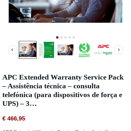
APC Extended Warranty Service Pack
– Assistência técnica – consulta
telefónica (para dispositivos de força e
UPS) – 3…
€
466,95