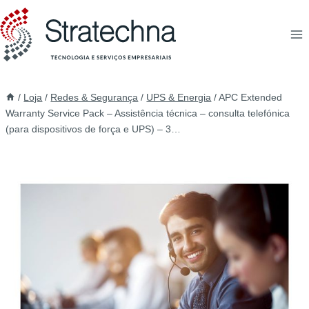
/
Loja
/
Redes & Segurança
/
UPS & Energia
/
APC Extended
Warranty Service Pack – Assistência técnica – consulta telefónica
(para dispositivos de força e UPS) – 3…