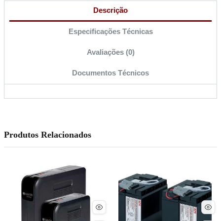
Descrição
Especificações Técnicas
Avaliações (0)
Documentos Técnicos
Produtos Relacionados