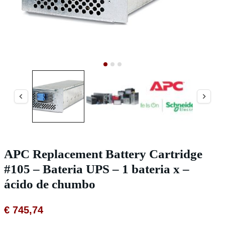
APC Replacement Battery Cartridge
#105 – Bateria UPS – 1 bateria x –
ácido de chumbo
€
745,74