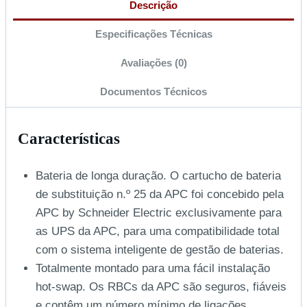
Descrição
Especificações Técnicas
Avaliações (0)
Documentos Técnicos
Características
Bateria de longa duração. O cartucho de bateria
de substituição n.º 25 da APC foi concebido pela
APC by Schneider Electric exclusivamente para
as UPS da APC, para uma compatibilidade total
com o sistema inteligente de gestão de baterias.
Totalmente montado para uma fácil instalação
hot-swap. Os RBCs da APC são seguros, fiáveis
e contêm um número mínimo de ligações,