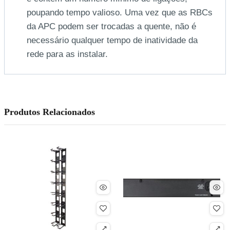
poupando tempo valioso. Uma vez que as RBCs
da APC podem ser trocadas a quente, não é
necessário qualquer tempo de inatividade da
rede para as instalar.
Produtos Relacionados