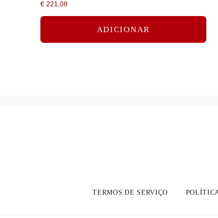
€
221,08
ADICIONAR
TERMOS DE SERVIÇO
POLÍTIC