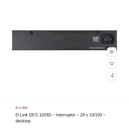
D-LINK
D-Link DES 1024D – Interruptor – 24 x 10/100 –
desktop