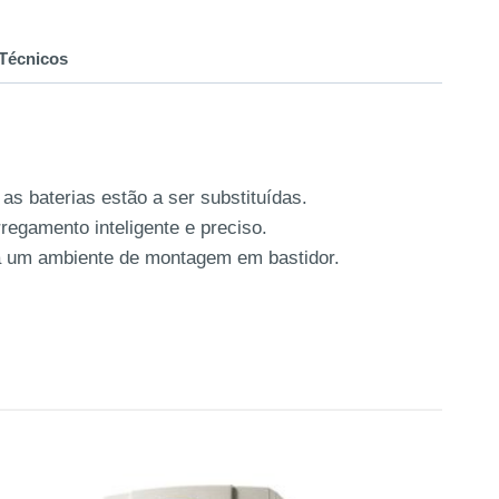
Técnicos
as baterias estão a ser substituídas.
rregamento inteligente e preciso.
ara um ambiente de montagem em bastidor.