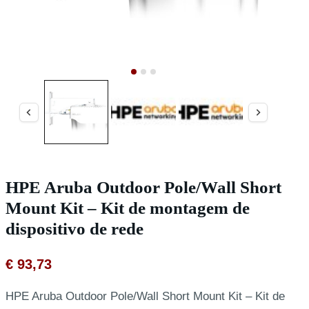
HPE Aruba Outdoor Pole/Wall Short
Mount Kit – Kit de montagem de
dispositivo de rede
€
93,73
HPE Aruba Outdoor Pole/Wall Short Mount Kit – Kit de