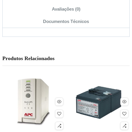
Avaliações (0)
Documentos Técnicos
Produtos Relacionados