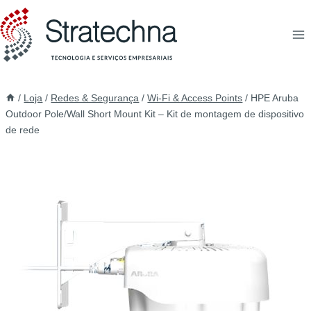
/
Loja
/
Redes & Segurança
/
Wi-Fi & Access Points
/
HPE Aruba
Outdoor Pole/Wall Short Mount Kit – Kit de montagem de dispositivo
de rede