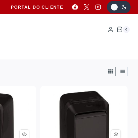
PORTAL DO CLIENTE
0