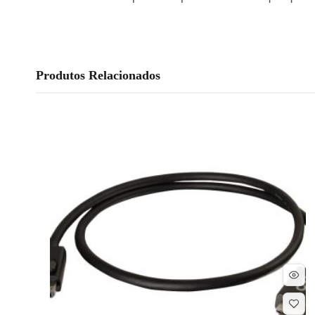
Produtos Relacionados