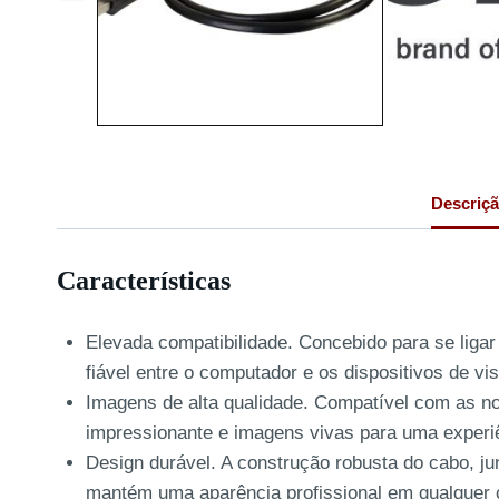
Descriç
Características
Elevada compatibilidade. Concebido para se liga
fiável entre o computador e os dispositivos de vi
Imagens de alta qualidade. Compatível com as n
impressionante e imagens vivas para uma experiê
Design durável. A construção robusta do cabo, 
mantém uma aparência profissional em qualquer 