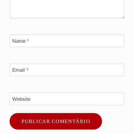
Name
*
Email
*
Website