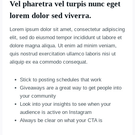
Vel pharetra vel turpis nunc eget
lorem dolor sed viverra.
Lorem ipsum dolor sit amet, consectetur adipiscing
elit, sed do eiusmod tempor incididunt ut labore et
dolore magna aliqua. Ut enim ad minim veniam,
quis nostrud exercitation ullamco laboris nisi ut
aliquip ex ea commodo consequat.
Stick to posting schedules that work
Giveaways are a great way to get people into
your community
Look into your insights to see when your
audience is active on Instagram
Always be clear on what your CTA is