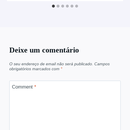
Deixe um comentário
O seu endereço de email não será publicado.
Campos
obrigatórios marcados com
*
Comment
*