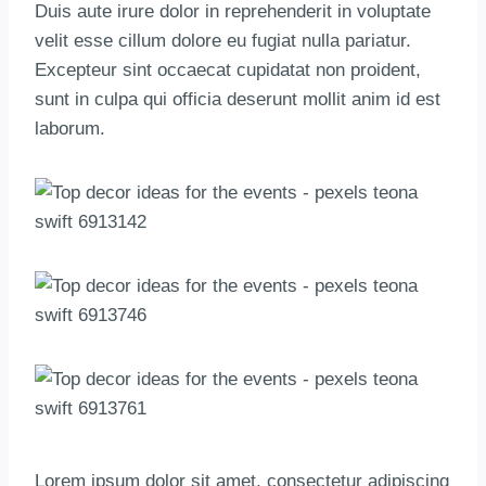
Duis aute irure dolor in reprehenderit in voluptate
velit esse cillum dolore eu fugiat nulla pariatur.
Excepteur sint occaecat cupidatat non proident,
sunt in culpa qui officia deserunt mollit anim id est
laborum.
Lorem ipsum dolor sit amet, consectetur adipiscing