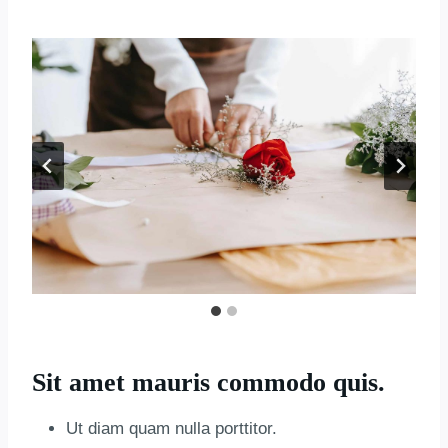
Sit amet mauris commodo quis.
Ut diam quam nulla porttitor.