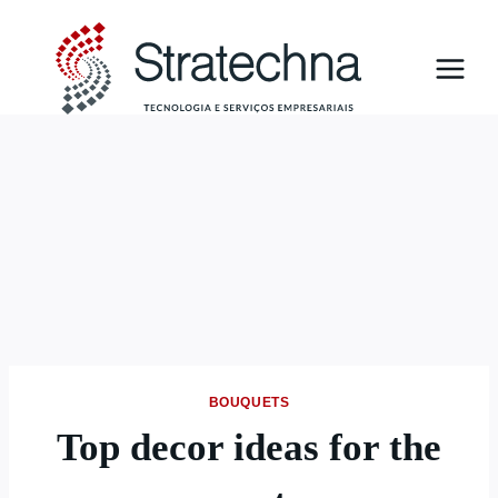
BOUQUETS
Top decor ideas for the