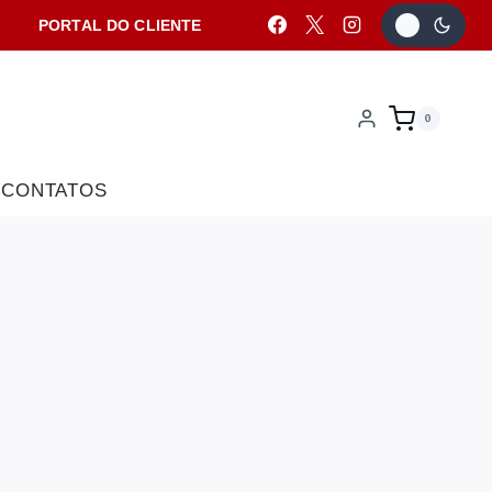
PORTAL DO CLIENTE
0
CONTATOS