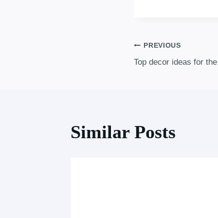
PREVIOUS
Top decor ideas for th
Similar Posts