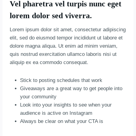
Vel pharetra vel turpis nunc eget
lorem dolor sed viverra.
Lorem ipsum dolor sit amet, consectetur adipiscing
elit, sed do eiusmod tempor incididunt ut labore et
dolore magna aliqua. Ut enim ad minim veniam,
quis nostrud exercitation ullamco laboris nisi ut
aliquip ex ea commodo consequat.
Stick to posting schedules that work
Giveaways are a great way to get people into
your community
Look into your insights to see when your
audience is active on Instagram
Always be clear on what your CTA is