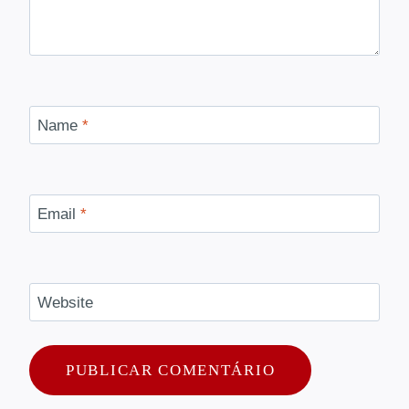
Name
*
Email
*
Website