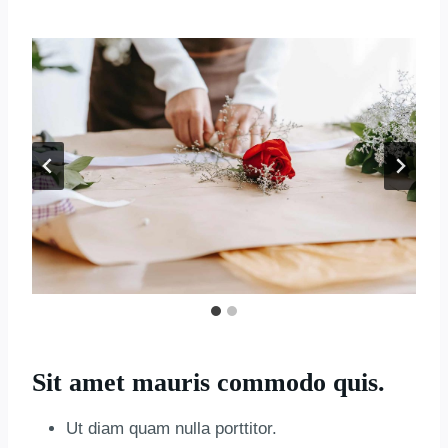
Sit amet mauris commodo quis.
Ut diam quam nulla porttitor.