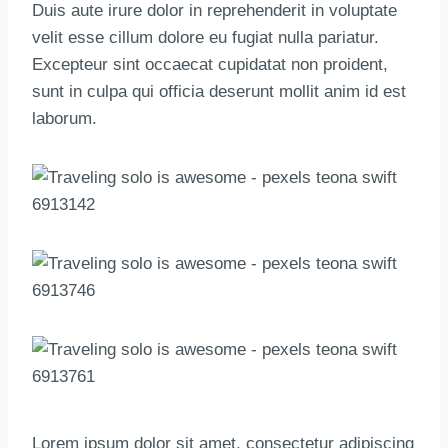
Duis aute irure dolor in reprehenderit in voluptate
velit esse cillum dolore eu fugiat nulla pariatur.
Excepteur sint occaecat cupidatat non proident,
sunt in culpa qui officia deserunt mollit anim id est
laborum.
Lorem ipsum dolor sit amet, consectetur adipiscing