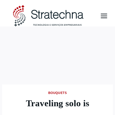
BOUQUETS
Traveling solo is