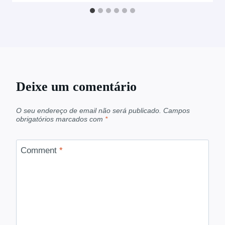
Deixe um comentário
O seu endereço de email não será publicado.
Campos
obrigatórios marcados com
*
Comment
*